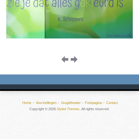
Image
navigation
Home
Voorstellingen
Jeugdtheater
Fotopagina
Contact
Copyright © 2026
Styled Themes
. All rights reserved.