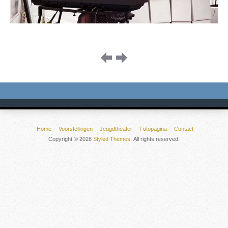
Image
navigation
Home
Voorstellingen
Jeugdtheater
Fotopagina
Contact
Copyright © 2026
Styled Themes
. All rights reserved.