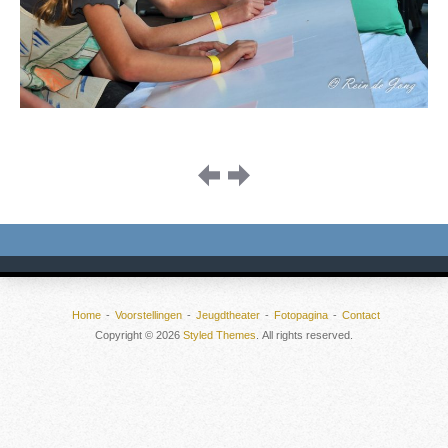
Image
navigation
Home
Voorstellingen
Jeugdtheater
Fotopagina
Contact
Copyright © 2026
Styled Themes
. All rights reserved.