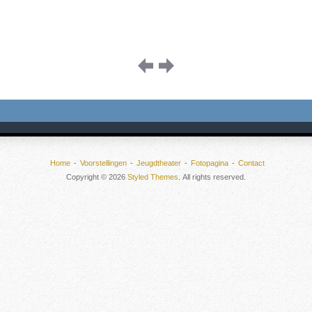
Home
Voorstellingen
Jeugdtheater
Fotopagina
Contact
Copyright © 2026
Styled Themes
. All rights reserved.